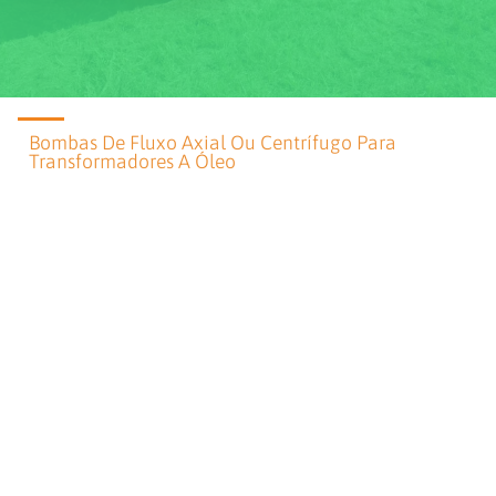
Bombas De Fluxo Axial Ou Centrífugo Para
Transformadores A Óleo