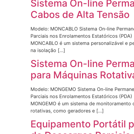
Sistema On-line Perm
Cabos de Alta Tensão
Modelo: MONCABLO Sistema On-line Permane
Parciais nos Enrolamentos Estatóricos (PDA
MONCABLO é um sistema personalizável e per
na isolação […]
Sistema On-line Perma
para Máquinas Rotativ
Modelo: MONGEMO Sistema On-line Permanen
Parciais nos Enrolamentos Estatóricos (PDA)
MONGEMO é um sistema de monitoramento on-l
rotativas, como geradores e […]
Equipamento Portátil 