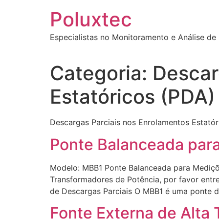
Poluxtec
Especialistas no Monitoramento e Análise de
Categoria:
Descar
Estatóricos (PDA)
Descargas Parciais nos Enrolamentos Estatór
Ponte Balanceada para
Modelo: MBB1 Ponte Balanceada para Mediçõe
Transformadores de Potência, por favor entr
de Descargas Parciais O MBB1 é uma ponte 
Fonte Externa de Alta