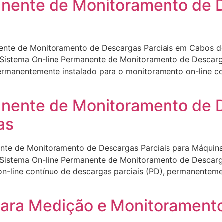
anente de Monitoramento de D
nte de Monitoramento de Descargas Parciais em Cabos 
) Sistema On-line Permanente de Monitoramento de Descarg
manentemente instalado para o monitoramento on-line con
nente de Monitoramento de D
as
te de Monitoramento de Descargas Parciais para Máqu
 Sistema On-line Permanente de Monitoramento de Descarg
ine contínuo de descargas parciais (PD), permanentemen
para Medição e Monitorament