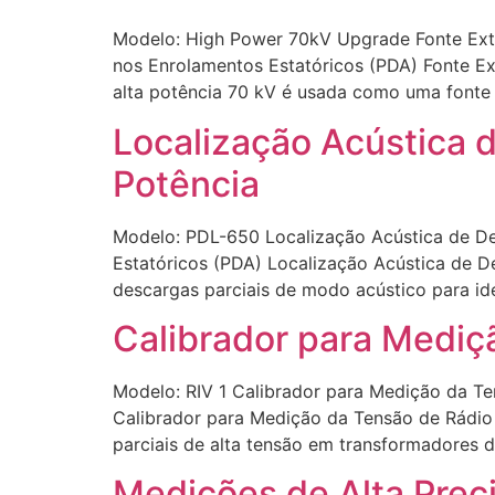
Modelo: High Power 70kV Upgrade Fonte Exte
nos Enrolamentos Estatóricos (PDA) Fonte Ex
alta potência 70 kV é usada como uma fonte 
Localização Acústica 
Potência
Modelo: PDL-650 Localização Acústica de De
Estatóricos (PDA) Localização Acústica de 
descargas parciais de modo acústico para id
Calibrador para Mediçã
Modelo: RIV 1 Calibrador para Medição da Te
Calibrador para Medição da Tensão de Rádio I
parciais de alta tensão em transformadores d
Medições de Alta Preci