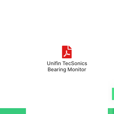
Unifin TecSonics
Bearing Monitor