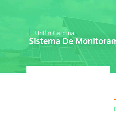
Unifin Cardinal
Sistema De Monitora