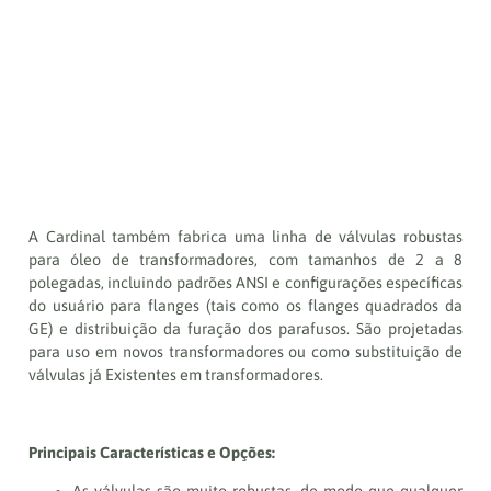
A Cardinal também fabrica uma linha de válvulas robustas
para óleo de transformadores, com tamanhos de 2 a 8
polegadas, incluindo padrões ANSI e configurações específicas
do usuário para flanges (tais como os flanges quadrados da
GE) e distribuição da furação dos parafusos. São projetadas
para uso em novos transformadores ou como substituição de
válvulas já Existentes em transformadores.
Principais Características e Opções: