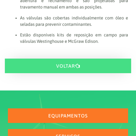
abertura e fechamento e são projetadas para
travamento manual em ambas as posições.
As válvulas são cobertas individualmente com óleo e
seladas para prevenir contaminantes.
Estão disponíveis kits de reposição em campo para
válvulas Westinghouse e McGraw Edison.
VOLTAR
EQUIPAMENTOS