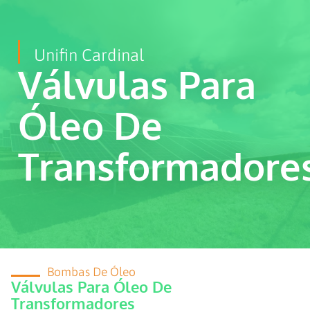
Unifin Cardinal
Válvulas Para
Óleo De
Transformadore
Bombas De Óleo
Válvulas Para Óleo De
Transformadores